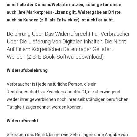
innerhalb der Domain/Website nutzen, solange für diese
auch Ihre Marketpress-Lizenz gilt. Weitergabe an Dritte,
auch an Kunden (z.B. als Entwickler) ist nicht erlaubt.
Belehrung Über Das Widerrufsrecht Für Verbraucher
Über Die Lieferung Von Digitalen Inhalten, Die Nicht
Auf Einem Körperlichen Datenträger Geliefert
Werden (z.B. E-Book, Softwaredownload)
Widerrufsbelehrung
Verbraucher ist jede natürliche Person, die ein
Rechtsgeschäft zu Zwecken abschließt, die überwiegend
weder ihrer gewerblichen noch ihrer selbständigen beruflichen
Tätigkeit zugerechnet werden können.
Widerrufsrecht
Sie haben das Recht, binnen vierzehn Tagen ohne Angabe von