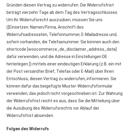
Gründen diesen Vertrag zu widerrufen. Die Widerrufsfrist
beträgt vierzehn Tage ab dem Tag des Vertragsschlusses.
Um Ihr Widerrufsrecht auszuüben, müssen Sie uns
([Einsetzen: Namen/Firma, Anschrift des
Widerrufsadressaten, Telefonnummer, E-Mailadresse und,
sofern vorhanden, die Telefaxnummer. Sie können auch den
shortcode [woocommerce_de_disclaimer_address_data]
dafür verwenden, und die Adresse in Einstellungen DE
hinterlegen.]) mittels einer eindeutigen Erklärung (z.B. ein mit
der Post versandter Brief, Telefax oder E-Mail) über Ihren
Entschluss, diesen Vertrag zu widerrufen, informieren. Sie
können dafür das beigefügte Muster-Widerrufsformular
verwenden, das jedoch nicht vorgeschrieben ist. Zur Wahrung
der Widerrufsfrist reicht es aus, dass Sie die Mitteilung über
die Ausübung des Widerrufsrechts vor Ablauf der
Widerrufsfrist absenden.
Folgen des Widerrufs