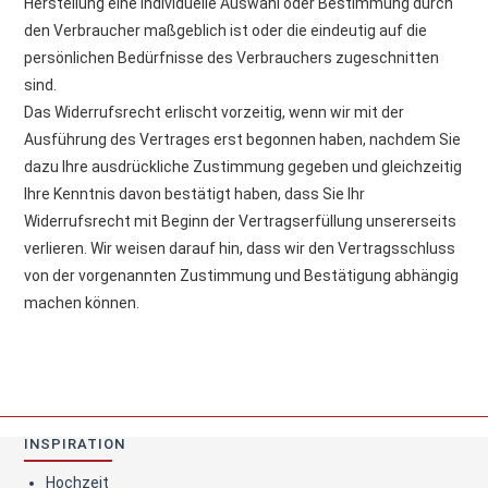
Herstellung eine individuelle Auswahl oder Bestimmung durch
den Verbraucher maßgeblich ist oder die eindeutig auf die
persönlichen Bedürfnisse des Verbrauchers zugeschnitten
sind.
Das Widerrufsrecht erlischt vorzeitig, wenn wir mit der
Ausführung des Vertrages erst begonnen haben, nachdem Sie
dazu Ihre ausdrückliche Zustimmung gegeben und gleichzeitig
Ihre Kenntnis davon bestätigt haben, dass Sie Ihr
Widerrufsrecht mit Beginn der Vertragserfüllung unsererseits
verlieren. Wir weisen darauf hin, dass wir den Vertragsschluss
von der vorgenannten Zustimmung und Bestätigung abhängig
machen können.
INSPIRATION
Hochzeit