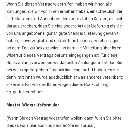
Wenn Sie diesen Vertrag widerrufen, haben wir Ihnen alle
Zahlungen, die wir von Ihnen erhalten haben, einschließlich der
Lieferkosten (mit Ausnahme der zusätzlichen Kosten, die sich
daraus ergeben, dass Sie eine andere Art der Lieferung als die
von uns angebotene, günstigste Standardlieferung gewählt
haben), unverzüglich und spätestens binnen vierzehn Tagen
ab dem Tag zurückzuzahlen, an dem die Mitteilung über Ihren
Widerruf dieses Vertrags bei uns eingegangen ist. Für diese
Rückzahlung verwenden wir dasselbe Zahlungsmittel, das Sie
bei der ursprünglichen Transaktion eingesetzt haben, es sei
denn, mit Ihnen wurde ausdrücklich etwas anderes vereinbart;
in keinem Fall werden Ihnen wegen dieser Rückzahlung
Entgelte berechnet.
Muster-Widerrufsformular
(Wenn Sie den Vertrag widerrufen wollen, dann füllen Sie bitte
dieses Formular aus und senden Sie es zurück.)