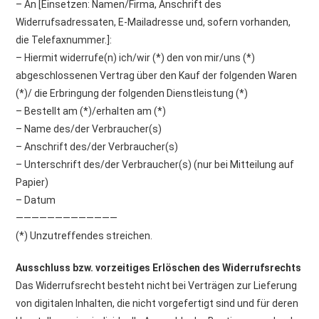
– An [Einsetzen: Namen/Firma, Anschrift des
Widerrufsadressaten, E-Mailadresse und, sofern vorhanden,
die Telefaxnummer.]:
– Hiermit widerrufe(n) ich/wir (*) den von mir/uns (*)
abgeschlossenen Vertrag über den Kauf der folgenden Waren
(*)/ die Erbringung der folgenden Dienstleistung (*)
– Bestellt am (*)/erhalten am (*)
– Name des/der Verbraucher(s)
– Anschrift des/der Verbraucher(s)
– Unterschrift des/der Verbraucher(s) (nur bei Mitteilung auf
Papier)
– Datum
—————————————
(*) Unzutreffendes streichen.
Ausschluss bzw. vorzeitiges Erlöschen des Widerrufsrechts
Das Widerrufsrecht besteht nicht bei Verträgen zur Lieferung
von digitalen Inhalten, die nicht vorgefertigt sind und für deren