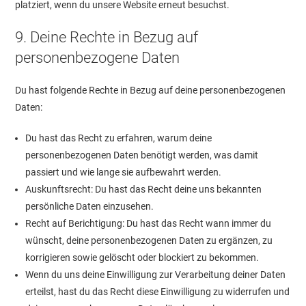
platziert, wenn du unsere Website erneut besuchst.
9. Deine Rechte in Bezug auf
personenbezogene Daten
Du hast folgende Rechte in Bezug auf deine personenbezogenen
Daten:
Du hast das Recht zu erfahren, warum deine
personenbezogenen Daten benötigt werden, was damit
passiert und wie lange sie aufbewahrt werden.
Auskunftsrecht: Du hast das Recht deine uns bekannten
persönliche Daten einzusehen.
Recht auf Berichtigung: Du hast das Recht wann immer du
wünscht, deine personenbezogenen Daten zu ergänzen, zu
korrigieren sowie gelöscht oder blockiert zu bekommen.
Wenn du uns deine Einwilligung zur Verarbeitung deiner Daten
erteilst, hast du das Recht diese Einwilligung zu widerrufen und