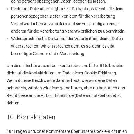
deine personenbezogenen Daten löschen zu lassen.
Recht auf Datenübertragbarkeit: Du hast das Recht, alle deine
personenbezogenen Daten von dem für die Verarbeitung
Verantwortlichen anzufordern und sie vollständig an einen
anderen für die Verarbeitung Verantwortlichen zu übermitteln.
Widerspruchsrecht: Du kannst der Verarbeitung deiner Daten
widersprechen. Wir entsprechen dem, es sei denn es gibt
berechtigte Gründe für die Verarbeitung.
Um diese Rechte auszuüben kontaktiere uns bitte. Bitte beziehe
dich auf die Kontaktdaten am Ende dieser Cookie-Erklärung.
Wenn du eine Beschwerde darüber hast, wie wir deine Daten
behandeln, würden wir diese gerne hören, aber du hast auch das
Recht diese an die Aufsichtsbehörde (Datenschutzbehörde) zu
richten.
10. Kontaktdaten
Für Fragen und/oder Kommentare über unsere Cookie-Richtlinien