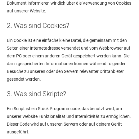
Dokument informieren wir dich über die Verwendung von Cookies
auf unserer Website.
2. Was sind Cookies?
Ein Cookie ist eine einfache kleine Datei, die gemeinsam mit den
Seiten einer Internetadresse versendet und vom Webbrowser auf
dem PC oder einem anderen Gerät gespeichert werden kann. Die
darin gespeicherten Informationen können während folgender
Besuche zu unseren oder den Servern relevanter Drittanbieter
gesendet werden.
3. Was sind Skripte?
Ein Script ist ein Stück Programmcode, das benutzt wird, um
unserer Website Funktionalität und Interaktivität zu ermöglichen.
Dieser Code wird auf unseren Servern oder auf deinem Gerät
ausgeführt.