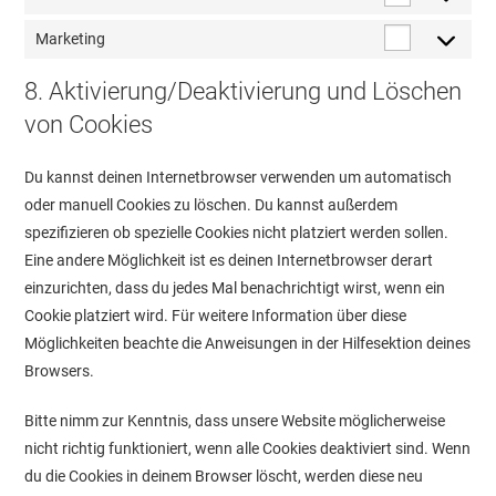
Statistiken
Marketing
Marketing
8. Aktivierung/Deaktivierung und Löschen
von Cookies
Du kannst deinen Internetbrowser verwenden um automatisch
oder manuell Cookies zu löschen. Du kannst außerdem
spezifizieren ob spezielle Cookies nicht platziert werden sollen.
Eine andere Möglichkeit ist es deinen Internetbrowser derart
einzurichten, dass du jedes Mal benachrichtigt wirst, wenn ein
Cookie platziert wird. Für weitere Information über diese
Möglichkeiten beachte die Anweisungen in der Hilfesektion deines
Browsers.
Bitte nimm zur Kenntnis, dass unsere Website möglicherweise
nicht richtig funktioniert, wenn alle Cookies deaktiviert sind. Wenn
du die Cookies in deinem Browser löscht, werden diese neu