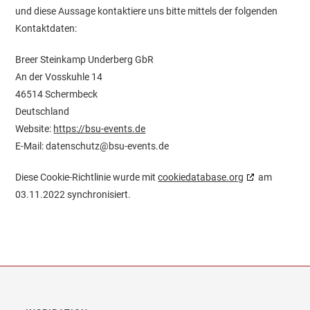
und diese Aussage kontaktiere uns bitte mittels der folgenden
Kontaktdaten:
Breer Steinkamp Underberg GbR
An der Vosskuhle 14
46514 Schermbeck
Deutschland
Website:
https://bsu-events.de
E-Mail:
datenschutz@
bsu-events.de
Diese Cookie-Richtlinie wurde mit
cookiedatabase.org
am
03.11.2022 synchronisiert.