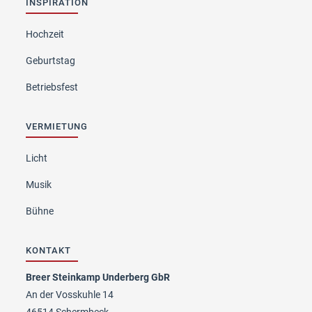
INSPIRATION
Hochzeit
Geburtstag
Betriebsfest
VERMIETUNG
Licht
Musik
Bühne
KONTAKT
Breer Steinkamp Underberg GbR
An der Vosskuhle 14