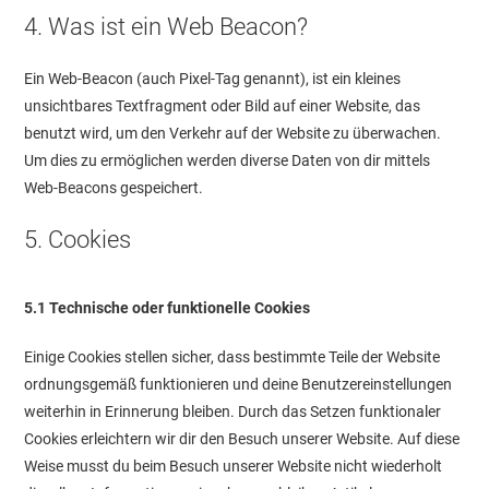
4. Was ist ein Web Beacon?
Ein Web-Beacon (auch Pixel-Tag genannt), ist ein kleines
unsichtbares Textfragment oder Bild auf einer Website, das
benutzt wird, um den Verkehr auf der Website zu überwachen.
Um dies zu ermöglichen werden diverse Daten von dir mittels
Web-Beacons gespeichert.
5. Cookies
5.1 Technische oder funktionelle Cookies
Einige Cookies stellen sicher, dass bestimmte Teile der Website
ordnungsgemäß funktionieren und deine Benutzereinstellungen
weiterhin in Erinnerung bleiben. Durch das Setzen funktionaler
Cookies erleichtern wir dir den Besuch unserer Website. Auf diese
Weise musst du beim Besuch unserer Website nicht wiederholt