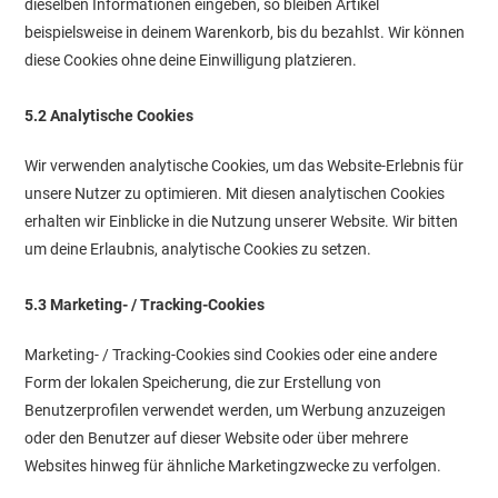
dieselben Informationen eingeben, so bleiben Artikel
beispielsweise in deinem Warenkorb, bis du bezahlst. Wir können
diese Cookies ohne deine Einwilligung platzieren.
5.2 Analytische Cookies
Wir verwenden analytische Cookies, um das Website-Erlebnis für
unsere Nutzer zu optimieren. Mit diesen analytischen Cookies
erhalten wir Einblicke in die Nutzung unserer Website. Wir bitten
um deine Erlaubnis, analytische Cookies zu setzen.
5.3 Marketing- / Tracking-Cookies
Marketing- / Tracking-Cookies sind Cookies oder eine andere
Form der lokalen Speicherung, die zur Erstellung von
Benutzerprofilen verwendet werden, um Werbung anzuzeigen
oder den Benutzer auf dieser Website oder über mehrere
Websites hinweg für ähnliche Marketingzwecke zu verfolgen.