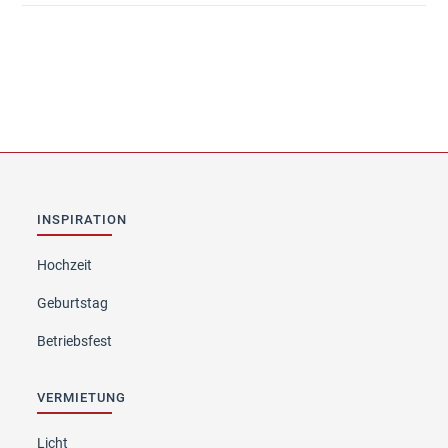
INSPIRATION
Hochzeit
Geburtstag
Betriebsfest
VERMIETUNG
Licht